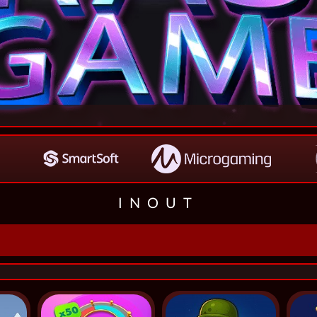
INOUT