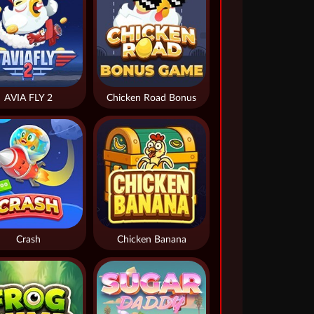
AVIA FLY 2
Chicken Road Bonus
Crash
Chicken Banana