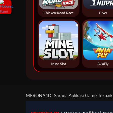
Chicken Road Race
Diver
Mine Slot
AviaFly
MERONA4D: Sarana Aplikasi Game Terbaik