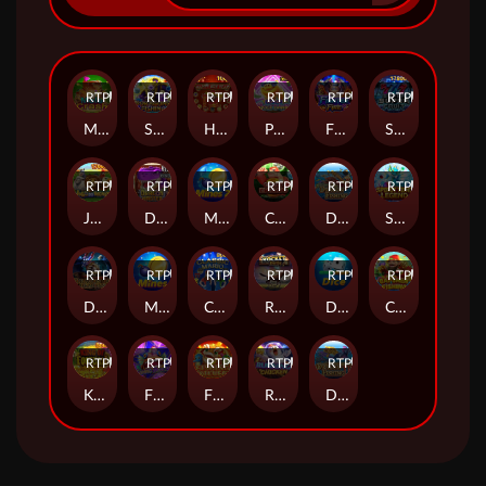
RTP
94%
RTP
94%
RTP
86%
RTP
86%
RTP
83%
RTP
79%
Mole Crash
Shade Dragons Fishing
Happy New Year
Piggy Bank TapTap
Fighter Fire
Super Super Fruit
RTP
86%
RTP
86%
RTP
88%
RTP
83%
RTP
89%
RTP
93%
Jogo Do Bicho
Dragon Master
Mines 2
Crazy King Kong
Dragon Fishing
Spirit Tide Legend
RTP
95%
RTP
90%
RTP
82%
RTP
81%
RTP
79%
RTP
80%
Dragon of Demons
Mines
Classic Mario
Rocket Derby
Dice
Cai Shen Fishing
RTP
89%
RTP
79%
RTP
83%
RTP
86%
RTP
82%
King Of Football
Fishing Disco
Fishing YiLuFa
Running Chicken
Dragon Fishing II