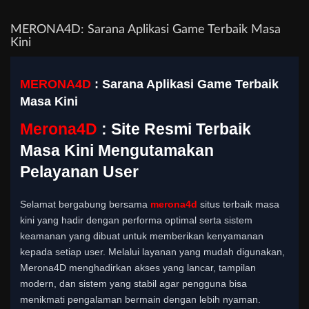
MERONA4D: Sarana Aplikasi Game Terbaik Masa
Kini
MERONA4D
: Sarana Aplikasi Game Terbaik
Masa Kini
Merona4D
: Site Resmi Terbaik
Masa Kini Mengutamakan
Pelayanan User
Selamat bergabung bersama
merona4d
situs terbaik masa
kini yang hadir dengan performa optimal serta sistem
keamanan yang dibuat untuk memberikan kenyamanan
kepada setiap user. Melalui layanan yang mudah digunakan,
Merona4D menghadirkan akses yang lancar, tampilan
modern, dan sistem yang stabil agar pengguna bisa
menikmati pengalaman bermain dengan lebih nyaman.