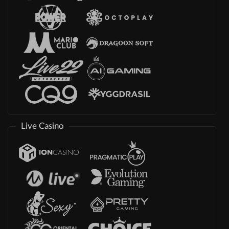
Live Casino