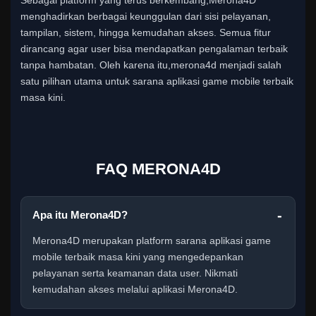
Sebagai platform yang terus berkembang,Merona4D
menghadirkan berbagai keunggulan dari sisi pelayanan,
tampilan, sistem, hingga kemudahan akses. Semua fitur
dirancang agar user bisa mendapatkan pengalaman terbaik
tanpa hambatan. Oleh karena itu,merona4d menjadi salah
satu pilihan utama untuk sarana aplikasi game mobile terbaik
masa kini.
FAQ MERONA4D
Apa itu Merona4D?
Merona4D merupakan platform sarana aplikasi game
mobile terbaik masa kini yang mengedepankan
pelayanan serta keamanan data user. Nikmati
kemudahan akses melalui aplikasi Merona4D.