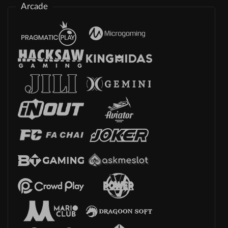
Arcade