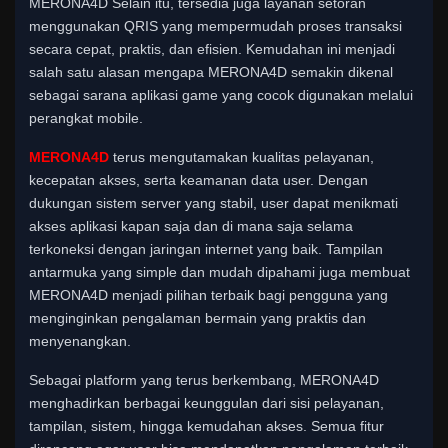
MERONA4D Selain itu, tersedia juga layanan setoran
menggunakan QRIS yang mempermudah proses transaksi
secara cepat, praktis, dan efisien. Kemudahan ini menjadi
salah satu alasan mengapa MERONA4D semakin dikenal
sebagai sarana aplikasi game yang cocok digunakan melalui
perangkat mobile.
MERONA4D
terus mengutamakan kualitas pelayanan,
kecepatan akses, serta keamanan data user. Dengan
dukungan sistem server yang stabil, user dapat menikmati
akses aplikasi kapan saja dan di mana saja selama
terkoneksi dengan jaringan internet yang baik. Tampilan
antarmuka yang simple dan mudah dipahami juga membuat
MERONA4D menjadi pilihan terbaik bagi pengguna yang
menginginkan pengalaman bermain yang praktis dan
menyenangkan.
Sebagai platform yang terus berkembang, MERONA4D
menghadirkan berbagai keunggulan dari sisi pelayanan,
tampilan, sistem, hingga kemudahan akses. Semua fitur