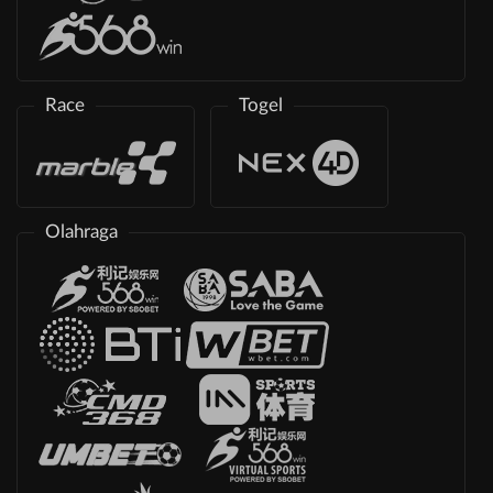
Race
Togel
Olahraga