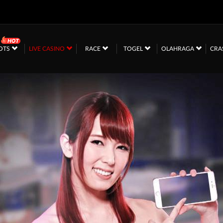
OTS
LIVE CASINO
RACE
TOGEL
OLAHRAGA
CRA