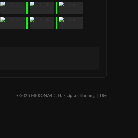
©2026 MERONA4D. Hak cipta dilindungi | 18+