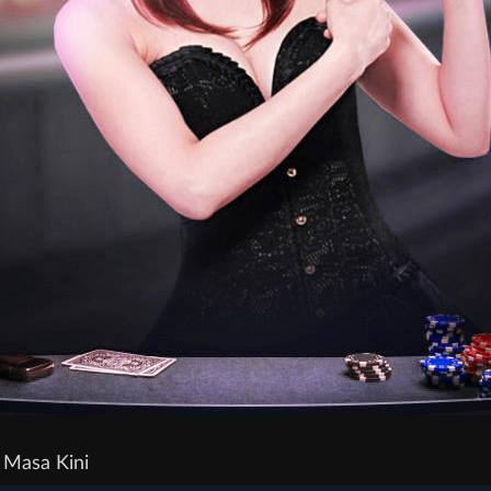
 Masa Kini