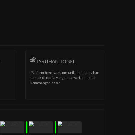
O
TARUHAN TOGEL
Platform togel yang menarik dari perusahan
terbaik di dunia yang menawarkan hadiah
kemenangan besar