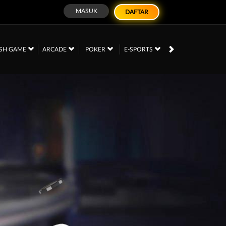
MASUK
DAFTAR
SH GAME
ARCADE
POKER
E-SPORTS
SABUNG AYAM