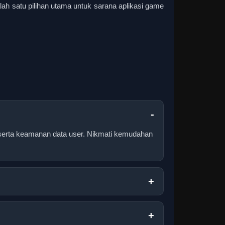
h satu pilihan utama untuk sarana aplikasi game
erta keamanan data user. Nikmati kemudahan