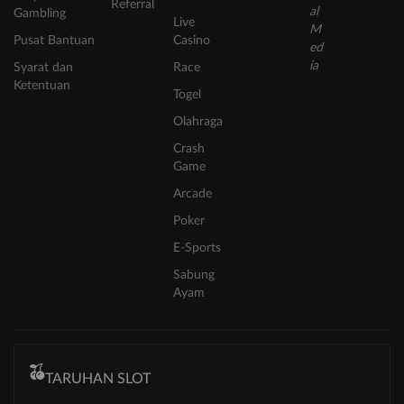
Referral
Gambling
Live
Pusat Bantuan
Casino
Syarat dan
Race
Ketentuan
Togel
Olahraga
Crash
Game
Arcade
Poker
E-Sports
Sabung
Ayam
TARUHAN SLOT