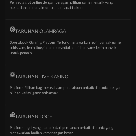
Penyedia slot online dengan beragam pilihan game menarik yang
memudahkan pemain untuk mencapai jackpot
TARUHAN OLAHRAGA
Sportsbook Gaming Platform Terbaik menawarkan lebih banyak game,
odds yang lebih tinggi, dan menyediakan pilihan yang lebih banyak
untuk pemain.
TARUHAN LIVE KASINO
Platform Pilihan bagi perusahaan-perusahaan terbaik di dunia, dengan
pilihan variasi game terbanyak
TARUHAN TOGEL
Platform togel yang menarik dari perusahan terbaik di dunia yang
menawarkan hadiah kemenangan besar