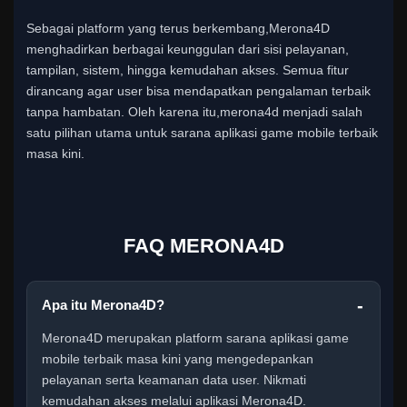
Sebagai platform yang terus berkembang,Merona4D
menghadirkan berbagai keunggulan dari sisi pelayanan,
tampilan, sistem, hingga kemudahan akses. Semua fitur
dirancang agar user bisa mendapatkan pengalaman terbaik
tanpa hambatan. Oleh karena itu,merona4d menjadi salah
satu pilihan utama untuk sarana aplikasi game mobile terbaik
masa kini.
FAQ MERONA4D
Apa itu Merona4D?
Merona4D merupakan platform sarana aplikasi game
mobile terbaik masa kini yang mengedepankan
pelayanan serta keamanan data user. Nikmati
kemudahan akses melalui aplikasi Merona4D.