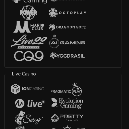
Live Casino