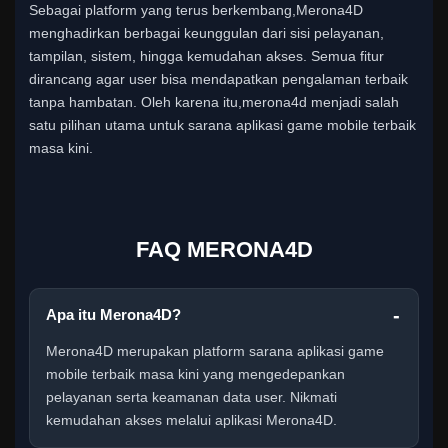
Sebagai platform yang terus berkembang,Merona4D
menghadirkan berbagai keunggulan dari sisi pelayanan,
tampilan, sistem, hingga kemudahan akses. Semua fitur
dirancang agar user bisa mendapatkan pengalaman terbaik
tanpa hambatan. Oleh karena itu,merona4d menjadi salah
satu pilihan utama untuk sarana aplikasi game mobile terbaik
masa kini.
FAQ MERONA4D
Apa itu Merona4D?
Merona4D merupakan platform sarana aplikasi game
mobile terbaik masa kini yang mengedepankan
pelayanan serta keamanan data user. Nikmati
kemudahan akses melalui aplikasi Merona4D.