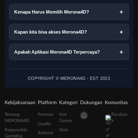
Kenapa Harus Memilih Merona4D?
Kapan kita bisa akses Merona4D?
Apakah Aplikasi Merona4D Terpercaya?
COPYRIGHT © MERONA4D - EST 2022
Kebijaksanaan
Platform
Kategori
Dukungan
Komunitas
Tentang
Promosi
Hot
Faceboo
MERONA4D
Games
k
Loyalty
Responsible
Slots
Referral
Gambling