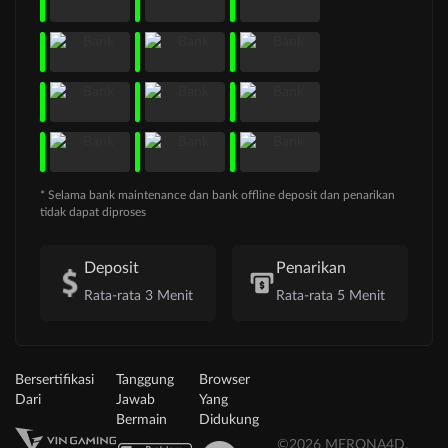
* Selama bank maintenance dan bank offline deposit dan penarikan
tidak dapat diproses
Deposit
Penarikan
Rata-rata 3 Menit
Rata-rata 5 Menit
Bersertifikasi
Tanggung
Browser
Dari
Jawab
Yang
Bermain
Didukung
©2026 MERONA4D.