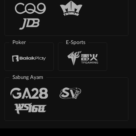
Poker
E-Sports
Sabung Ayam