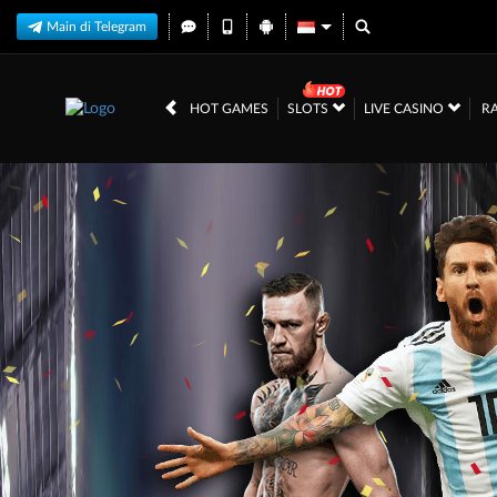
Main di Telegram
HOT GAMES
SLOTS
LIVE CASINO
R