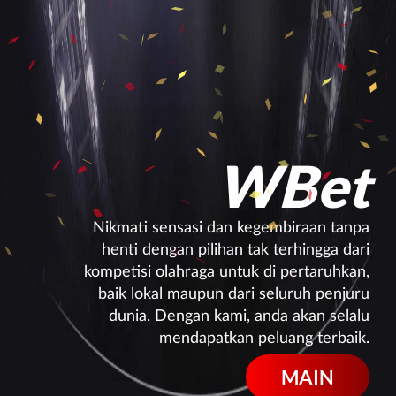
WBet
Nikmati sensasi dan kegembiraan tanpa
henti dengan pilihan tak terhingga dari
kompetisi olahraga untuk di pertaruhkan,
baik lokal maupun dari seluruh penjuru
dunia. Dengan kami, anda akan selalu
mendapatkan peluang terbaik.
MAIN