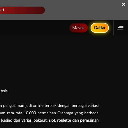
×
UH
Masuk
Daftar
Asia.
pengalaman judi online terbaik dengan berbagai variasi
rkan rata-rata 10.000 permainan Olahraga yang berbeda
ino dari variasi bakarat, slot, roulette dan permainan