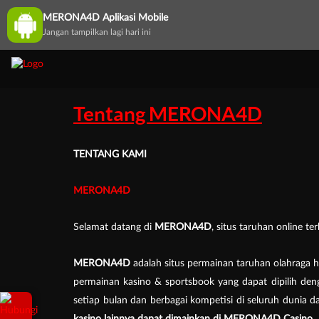
MERONA4D Aplikasi Mobile
Jangan tampilkan lagi hari ini
Tentang MERONA4D
TENTANG KAMI
MERONA4D
Selamat datang di
MERONA4D
, situs taruhan online t
MERONA4D
adalah situs permainan taruhan olahraga h
permainan kasino & sportsbook yang dapat dipilih den
setiap bulan dan berbagai kompetisi di seluruh dunia 