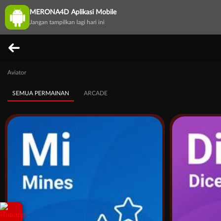
MERONA4D Aplikasi Mobile
Jangan tampilkan lagi hari ini
Aviator
SEMUA PERMAINAN
ARCADE