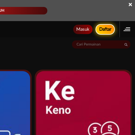
×
UH
Masuk
Daftar