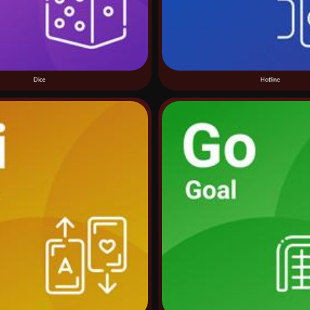
Dice
Hotline