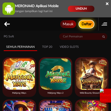
×
MERONA4D Aplikasi Mobile
UNDUH
Jangan tampilkan lagi hari ini
Masuk
Daftar
PG Soft
SEMUA PERMAINAN
TOP 20
VIDEO SLOTS
Mahjong Ways
Mahjong Ways 2
Wild Bounty Showdown