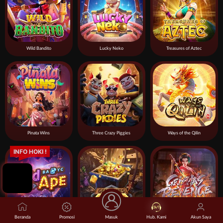
Wild Bandito
Lucky Neko
Treasures of Aztec
Pinata Wins
Three Crazy Piggies
Ways of the Qilin
INFO HOKI !
Beranda
Promosi
Masuk
Hub. Kami
Akun Saya
Wild Ape #3258
Gemstones Gold
Geisha's Revenge