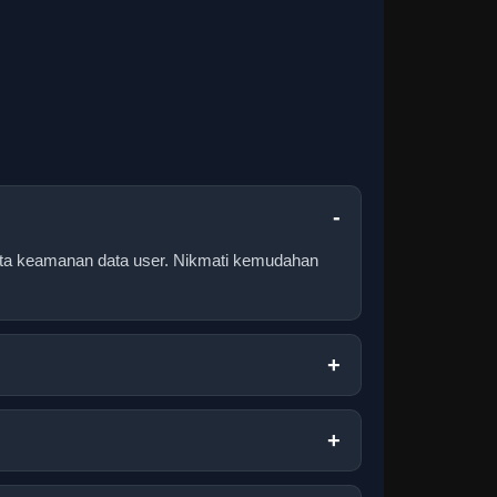
rta keamanan data user. Nikmati kemudahan