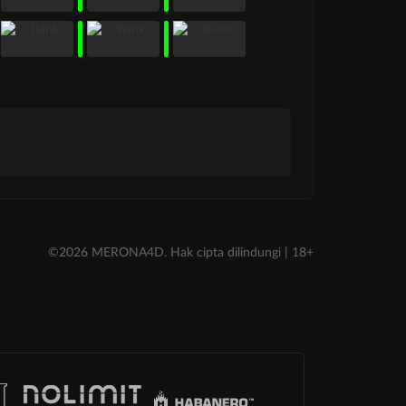
©2026 MERONA4D. Hak cipta dilindungi | 18+