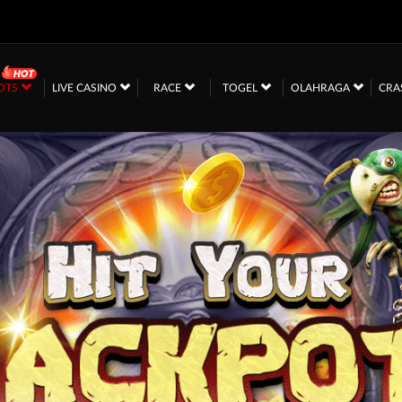
OTS
LIVE CASINO
RACE
TOGEL
OLAHRAGA
CRA