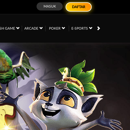
MASUK
DAFTAR
SH GAME
ARCADE
POKER
E-SPORTS
SABUNG AYAM