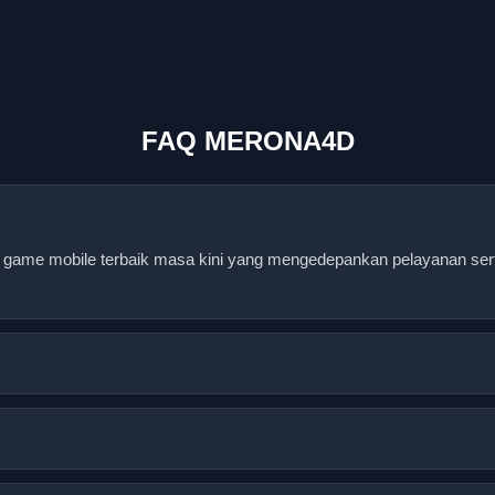
FAQ MERONA4D
 game mobile terbaik masa kini yang mengedepankan pelayanan se