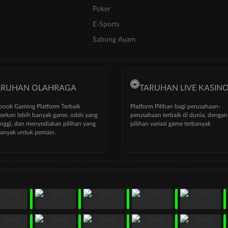
Poker
E-Sports
Sabung Ayam
ARUHAN OLAHRAGA
TARUHAN LIVE KASIN
book Gaming Platform Terbaik
Platform Pilihan bagi perusahaan-
rkan lebih banyak game, odds yang
perusahaan terbaik di dunia, dengan
tinggi, dan menyediakan pilihan yang
pilihan variasi game terbanyak
banyak untuk pemain.