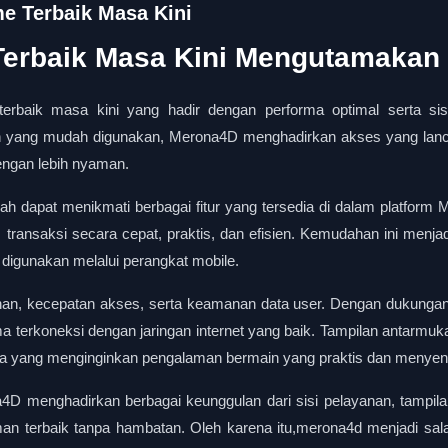
me Terbaik Masa Kini
 Terbaik Masa Kini Mengutamakan
 terbaik masa kini yang hadir dengan performa optimal serta 
n yang mudah digunakan, Merona4D menghadirkan akses yang lancar
ngan lebih nyaman.
ah dapat menikmati berbagai fitur yang tersedia di dalam platform M
nsaksi secara cepat, praktis, dan efisien. Kemudahan ini menja
 digunakan melalui perangkat mobile.
an, kecepatan akses, serta keamanan data user. Dengan dukungan 
ma terkoneksi dengan jaringan internet yang baik. Tampilan antar
na yang menginginkan pengalaman bermain yang praktis dan menye
4D menghadirkan berbagai keunggulan dari sisi pelayanan, tampila
n terbaik tanpa hambatan. Oleh karena itu,merona4d menjadi sala