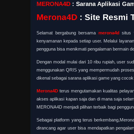
MERONA4D
: Sarana Aplikasi Ga
Merona4D
: Site Resmi
Selamat bergabung bersama
merona4d
situs
kenyamanan kepada setiap user. Melalui layana
pengguna bisa menikmati pengalaman bermain de
Dengan modal mulai dari 10 ribu rupiah, user sud
menggunakan QRIS yang mempermudah proses tra
dikenal sebagai sarana aplikasi game yang cocok
Merona4D
terus mengutamakan kualitas pelayan
akses aplikasi kapan saja dan di mana saja sela
MERONA4D menjadi pilihan terbaik bagi penggu
Sebagai platform yang terus berkembang,Merona
dirancang agar user bisa mendapatkan pengalama