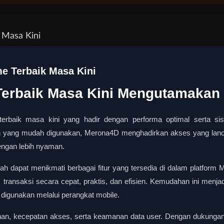
 Masa Kini
me Terbaik Masa Kini
 Terbaik Masa Kini Mengutamakan
 terbaik masa kini yang hadir dengan performa optimal serta 
n yang mudah digunakan, Merona4D menghadirkan akses yang lancar
ngan lebih nyaman.
ah dapat menikmati berbagai fitur yang tersedia di dalam platform M
nsaksi secara cepat, praktis, dan efisien. Kemudahan ini menja
 digunakan melalui perangkat mobile.
an, kecepatan akses, serta keamanan data user. Dengan dukungan 