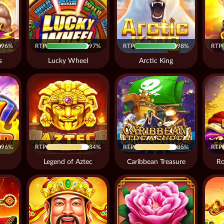
96%
RTP
97%
RTP
98%
RTP
s
Lucky Wheel
Arctic King
96%
RTP
84%
RTP
85%
RTP
Legend of Aztec
Caribbean Treasure
Ro