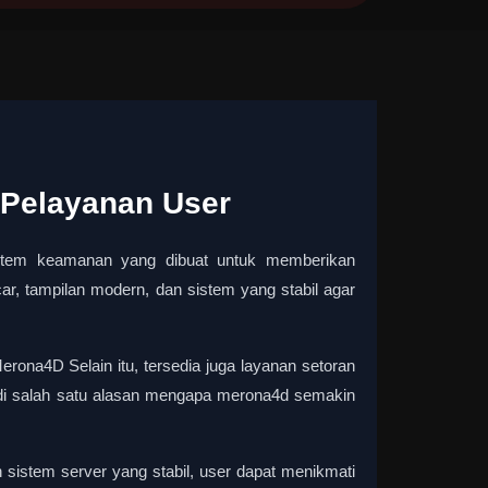
 Pelayanan User
sistem keamanan yang dibuat untuk memberikan
, tampilan modern, dan sistem yang stabil agar
erona4D Selain itu, tersedia juga layanan setoran
di salah satu alasan mengapa merona4d semakin
sistem server yang stabil, user dapat menikmati