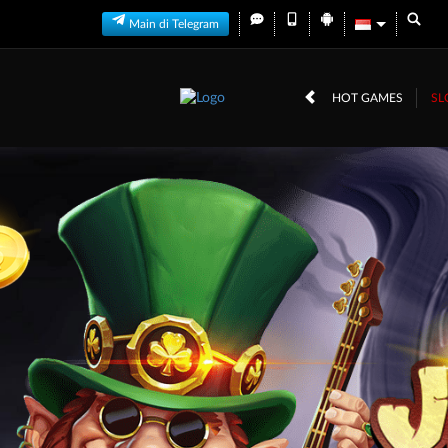
Main di Telegram
HOT GAMES
SL