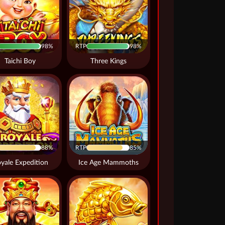
98%
RTP
98%
Taichi Boy
Three Kings
88%
RTP
85%
yale Expedition
Ice Age Mammoths