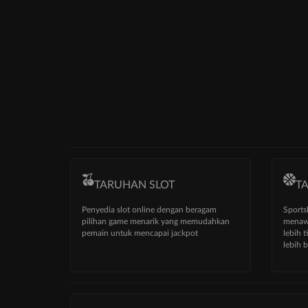
TARUHAN SLOT
T
Penyedia slot online dengan beragam
Sports
pilihan game menarik yang memudahkan
menawa
pemain untuk mencapai jackpot
lebih 
lebih 