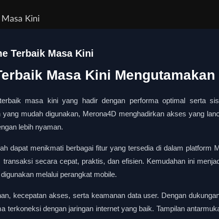
 Masa Kini
me Terbaik Masa Kini
 Terbaik Masa Kini Mengutamakan
 terbaik masa kini yang hadir dengan performa optimal serta 
n yang mudah digunakan, Merona4D menghadirkan akses yang lancar
ngan lebih nyaman.
ah dapat menikmati berbagai fitur yang tersedia di dalam platform M
nsaksi secara cepat, praktis, dan efisien. Kemudahan ini menja
 digunakan melalui perangkat mobile.
an, kecepatan akses, serta keamanan data user. Dengan dukungan 
ma terkoneksi dengan jaringan internet yang baik. Tampilan antar