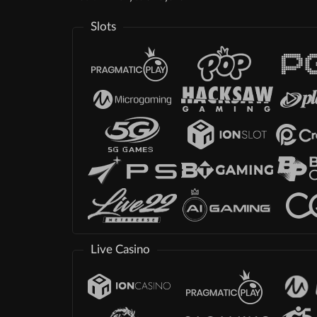
Slots
Live Casino