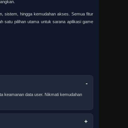
nangkan.
n, sistem, hingga kemudahan akses. Semua fitur
h satu pilihan utama untuk sarana aplikasi game
rta keamanan data user. Nikmati kemudahan