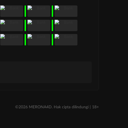
©2026 MERONA4D. Hak cipta dilindungi | 18+