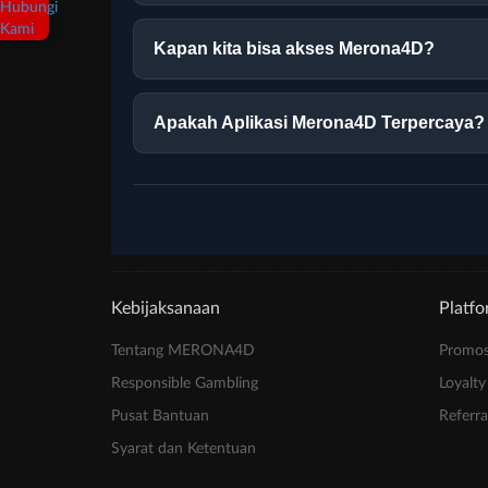
Kapan kita bisa akses Merona4D?
Apakah Aplikasi Merona4D Terpercaya?
Kebijaksanaan
Platf
Tentang MERONA4D
Promos
Responsible Gambling
Loyalty
Pusat Bantuan
Referra
Syarat dan Ketentuan