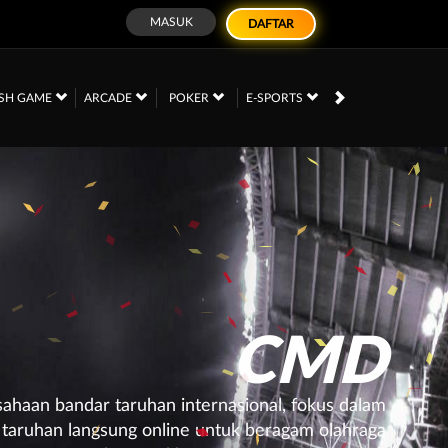
MASUK
DAFTAR
SH GAME
ARCADE
POKER
E-SPORTS
SABUNG AYAM
CMD
sahaan bandar taruhan internasional, fokus dalam
taruhan langsung online untuk beragam olahraga