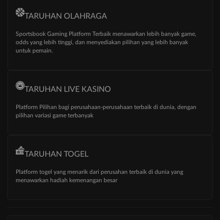
TARUHAN OLAHRAGA
Sportsbook Gaming Platform Terbaik menawarkan lebih banyak game,
odds yang lebih tinggi, dan menyediakan pilihan yang lebih banyak
untuk pemain.
TARUHAN LIVE KASINO
Platform Pilihan bagi perusahaan-perusahaan terbaik di dunia, dengan
pilihan variasi game terbanyak
TARUHAN TOGEL
Platform togel yang menarik dari perusahan terbaik di dunia yang
menawarkan hadiah kemenangan besar