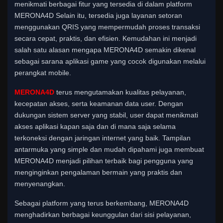
menikmati berbagai fitur yang tersedia di dalam platform
MERONA4D Selain itu, tersedia juga layanan setoran
menggunakan QRIS yang mempermudah proses transaksi
secara cepat, praktis, dan efisien. Kemudahan ini menjadi
salah satu alasan mengapa MERONA4D semakin dikenal
sebagai sarana aplikasi game yang cocok digunakan melalui
perangkat mobile.
MERONA4D
terus mengutamakan kualitas pelayanan,
kecepatan akses, serta keamanan data user. Dengan
dukungan sistem server yang stabil, user dapat menikmati
akses aplikasi kapan saja dan di mana saja selama
terkoneksi dengan jaringan internet yang baik. Tampilan
antarmuka yang simple dan mudah dipahami juga membuat
MERONA4D menjadi pilihan terbaik bagi pengguna yang
menginginkan pengalaman bermain yang praktis dan
menyenangkan.
Sebagai platform yang terus berkembang, MERONA4D
menghadirkan berbagai keunggulan dari sisi pelayanan,