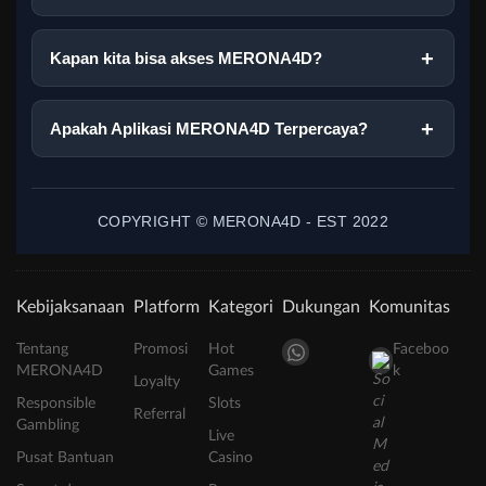
Kapan kita bisa akses MERONA4D?
Apakah Aplikasi MERONA4D Terpercaya?
COPYRIGHT © MERONA4D - EST 2022
Kebijaksanaan
Platform
Kategori
Dukungan
Komunitas
Tentang
Promosi
Hot
Faceboo
MERONA4D
Games
k
Loyalty
Responsible
Slots
Referral
Gambling
Live
Pusat Bantuan
Casino