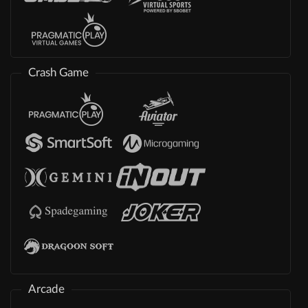
Crash Game
Arcade